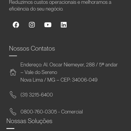
Reduzimos custos operacionais e melhoramos a
eficiência do seu negócio.
Nossos Contatos
Endereço: Al. Oscar Niemeyer, 288 / 5º andar
– Vale do Sereno
Nova Lima / MG – CEP: 34006-049
(31) 3215-6400
0800-760-0305 - Comercial
Nossas Soluções