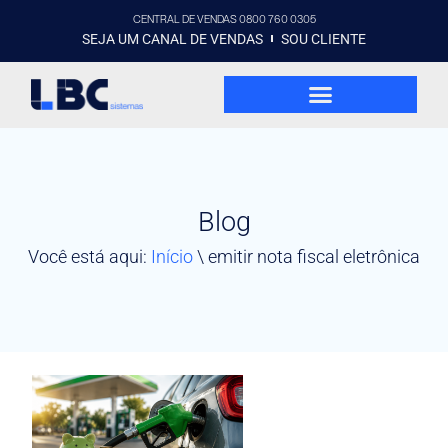
CENTRAL DE VENDAS 0800 760 0305
SEJA UM CANAL DE VENDAS
SOU CLIENTE
Blog
Você está aqui:
Início
\
emitir nota fiscal eletrônica