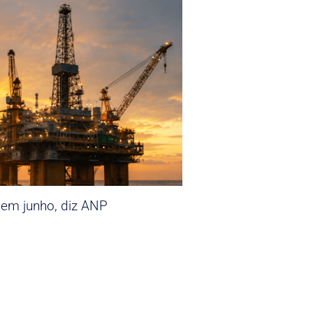
 em junho, diz ANP