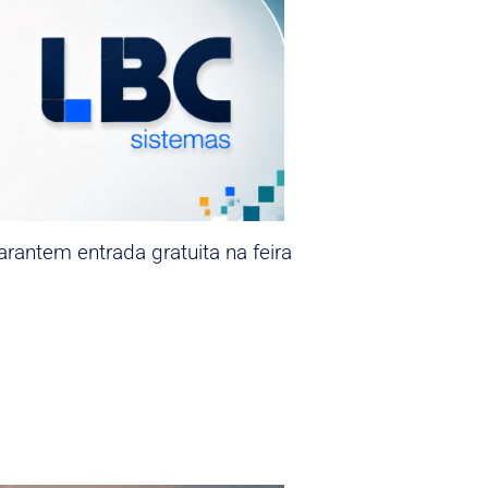
rantem entrada gratuita na feira