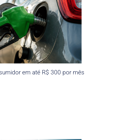
nsumidor em até R$ 300 por mês