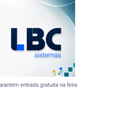
rantem entrada gratuita na feira