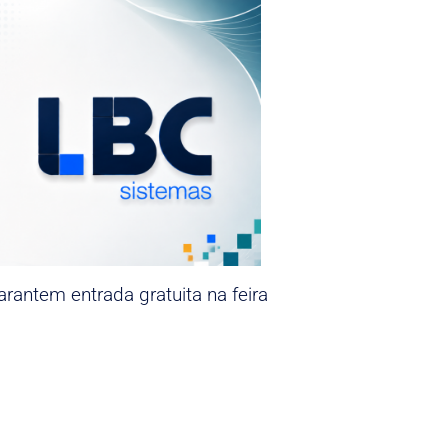
rantem entrada gratuita na feira