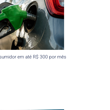
nsumidor em até R$ 300 por mês