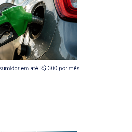
nsumidor em até R$ 300 por mês