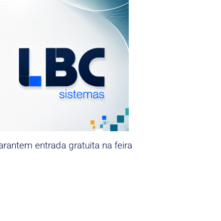
rantem entrada gratuita na feira