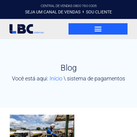
CENTRAL DE VENDAS 0800 760 0305
SEJA UM CANAL DE VENDAS
SOU CLIENTE
Blog
Você está aqui:
Início
\
sistema de pagamentos