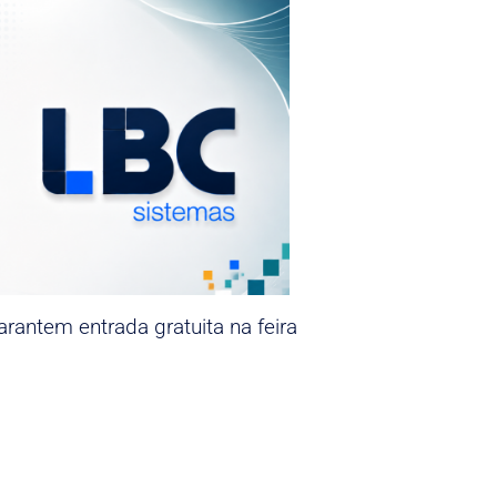
rantem entrada gratuita na feira