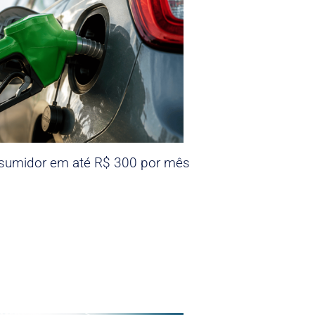
nsumidor em até R$ 300 por mês