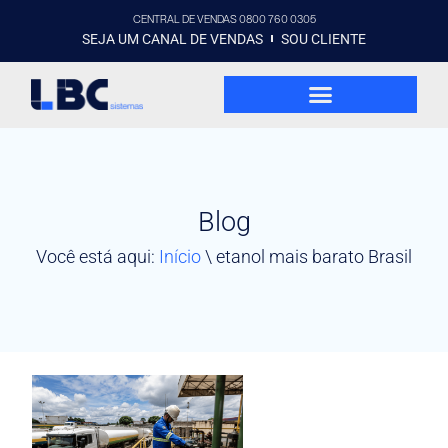
CENTRAL DE VENDAS 0800 760 0305
SEJA UM CANAL DE VENDAS
SOU CLIENTE
Blog
Você está aqui:
Início
\
etanol mais barato Brasil