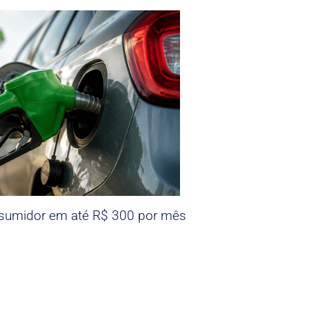
nsumidor em até R$ 300 por mês