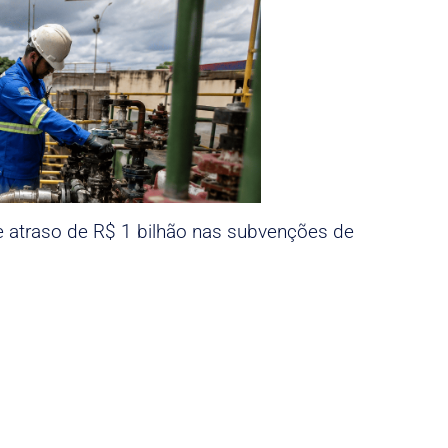
e atraso de R$ 1 bilhão nas subvenções de