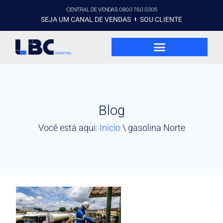
CENTRAL DE VENDAS 0800 760 0305
SEJA UM CANAL DE VENDAS
SOU CLIENTE
Blog
Você está aqui:
Início
\
gasolina Norte