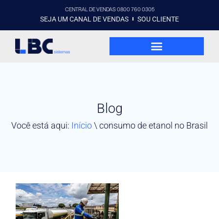
CENTRAL DE VENDAS 0800 760 0305
SEJA UM CANAL DE VENDAS
SOU CLIENTE
Blog
Você está aqui:
Início
\
consumo de etanol no Brasil