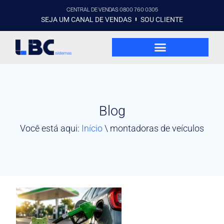
CENTRAL DE VENDAS 0800 760 0305
SEJA UM CANAL DE VENDAS
SOU CLIENTE
Blog
Você está aqui:
Início
\
montadoras de veículos