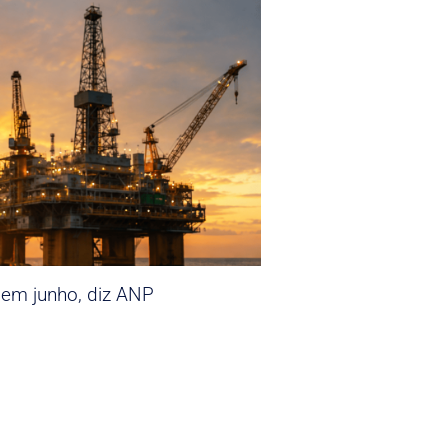
 em junho, diz ANP