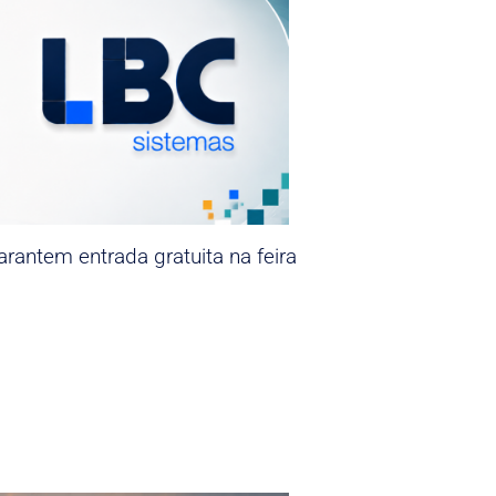
rantem entrada gratuita na feira