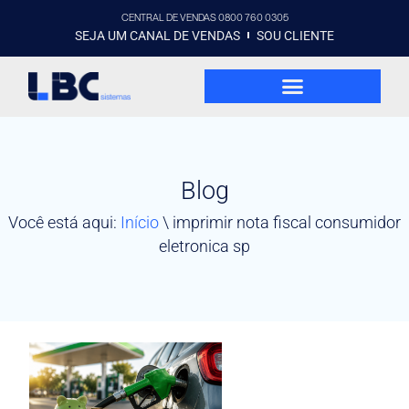
CENTRAL DE VENDAS 0800 760 0305
SEJA UM CANAL DE VENDAS
SOU CLIENTE
Blog
Você está aqui:
Início
\
imprimir nota fiscal consumidor
eletronica sp