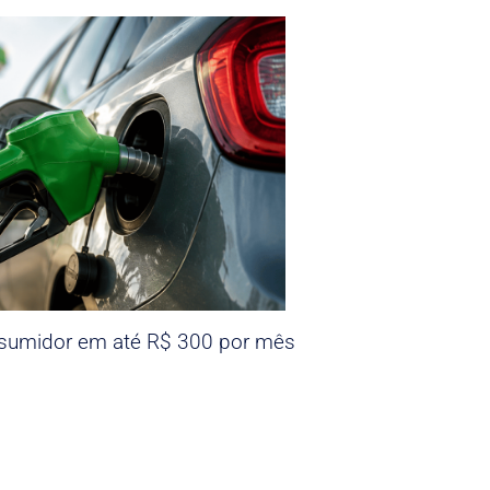
nsumidor em até R$ 300 por mês