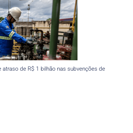
e atraso de R$ 1 bilhão nas subvenções de