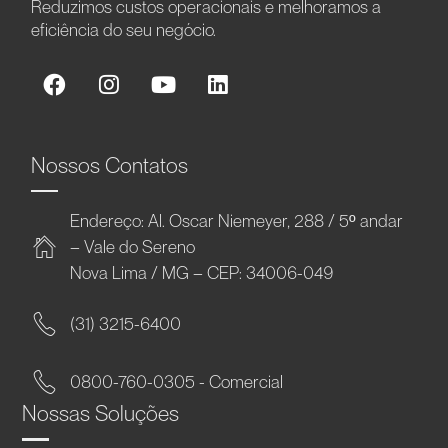
Reduzimos custos operacionais e melhoramos a
eficiência do seu negócio.
Nossos Contatos
Endereço: Al. Oscar Niemeyer, 288 / 5º andar
– Vale do Sereno
Nova Lima / MG – CEP: 34006-049
(31) 3215-6400
0800-760-0305 - Comercial
Nossas Soluções