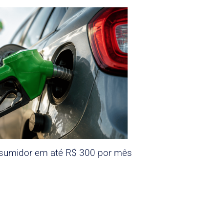
nsumidor em até R$ 300 por mês