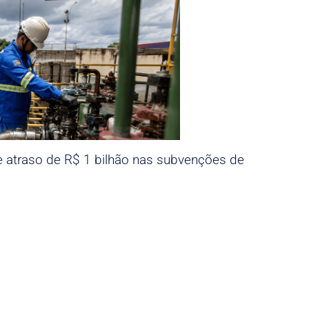
e atraso de R$ 1 bilhão nas subvenções de