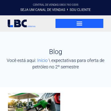
CENTRAL DE VENDAS 0800 760 0305
SEJA UM CANAL DE VENDAS
SOU CLIENTE
Blog
Você está aqui:
Início
\
expectativas para oferta de
petróleo no 2º semestre