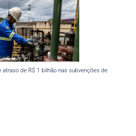
e atraso de R$ 1 bilhão nas subvenções de