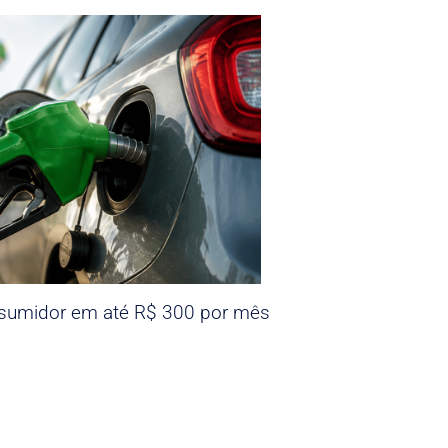
nsumidor em até R$ 300 por mês