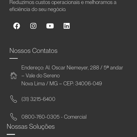
Reduzimos custos operacionais e melhoramos a
eficiência do seu negócio.
Nossos Contatos
Endereço: Al. Oscar Niemeyer, 288 / 5º andar
– Vale do Sereno
Nova Lima / MG – CEP: 34006-049
(31) 3215-6400
0800-760-0305 - Comercial
Nossas Soluções