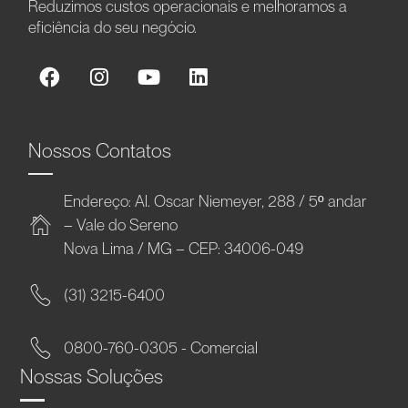
Reduzimos custos operacionais e melhoramos a
eficiência do seu negócio.
Nossos Contatos
Endereço: Al. Oscar Niemeyer, 288 / 5º andar
– Vale do Sereno
Nova Lima / MG – CEP: 34006-049
(31) 3215-6400
0800-760-0305 - Comercial
Nossas Soluções