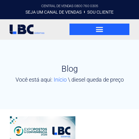
CENTRAL DE VENDAS 0800 760 0305
SEJA UM CANAL DE VENDAS
SOU CLIENTE
Blog
Você está aqui:
Início
\
diesel queda de preço