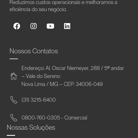
Reduzimos custos operacionais e melhoramos a
eficiência do seu negócio.
Nossos Contatos
Endereço: Al. Oscar Niemeyer, 288 / 5º andar
– Vale do Sereno
Nova Lima / MG – CEP: 34006-049
(31) 3215-6400
0800-760-0305 - Comercial
Nossas Soluções