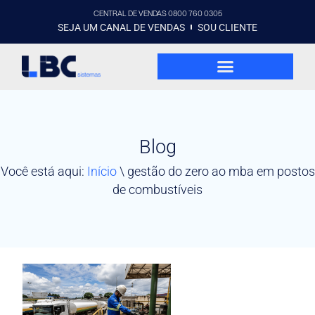
CENTRAL DE VENDAS 0800 760 0305
SEJA UM CANAL DE VENDAS
SOU CLIENTE
Blog
Você está aqui:
Início
\
gestão do zero ao mba em postos
de combustíveis