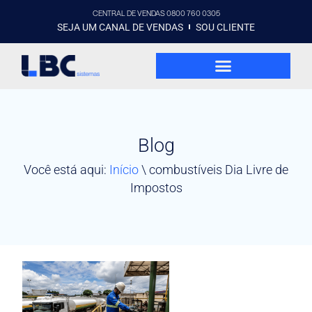
CENTRAL DE VENDAS 0800 760 0305
SEJA UM CANAL DE VENDAS
SOU CLIENTE
Blog
Você está aqui:
Início
\
combustíveis Dia Livre de
Impostos