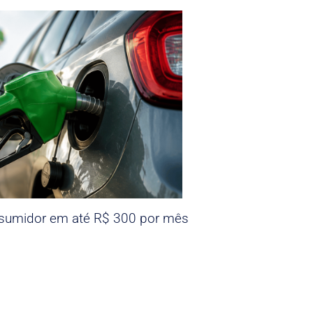
nsumidor em até R$ 300 por mês