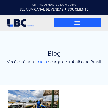
CENTRAL DE VENDAS 0800 760 0305
SEJA UM CANAL DE VENDAS
SOU CLIENTE
Blog
Você está aqui:
Início
\
carga de trabalho no Brasil