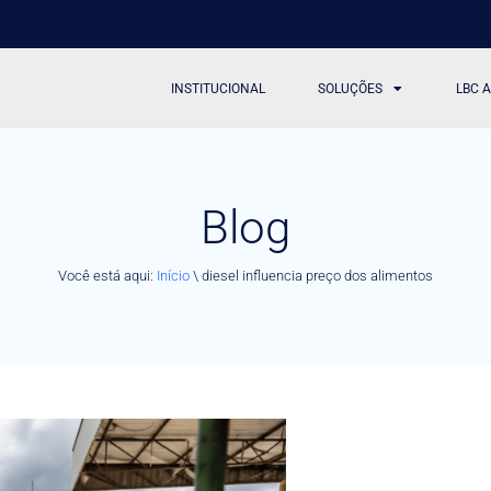
INSTITUCIONAL
SOLUÇÕES
LBC 
Blog
Você está aqui:
Início
\
diesel influencia preço dos alimentos