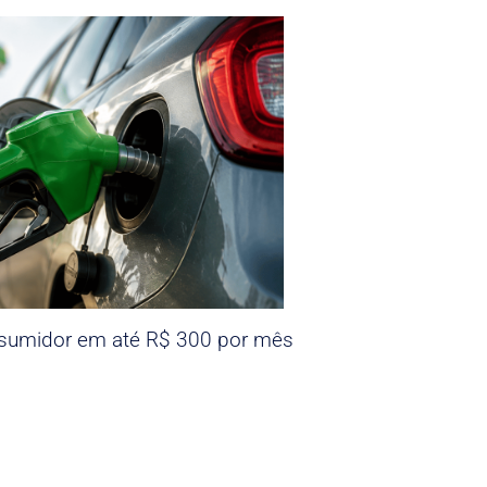
nsumidor em até R$ 300 por mês