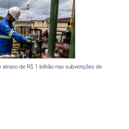
e atraso de R$ 1 bilhão nas subvenções de