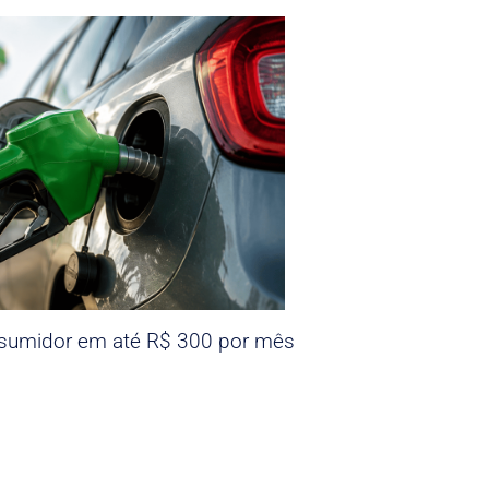
nsumidor em até R$ 300 por mês