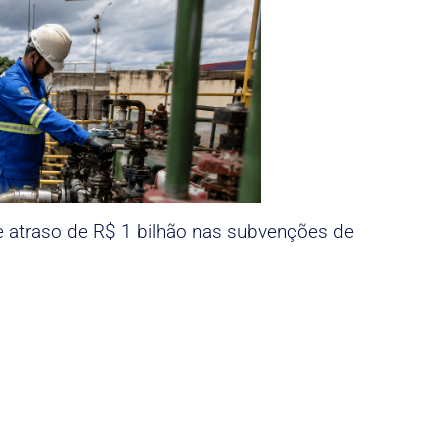
e atraso de R$ 1 bilhão nas subvenções de