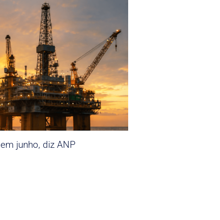
 em junho, diz ANP