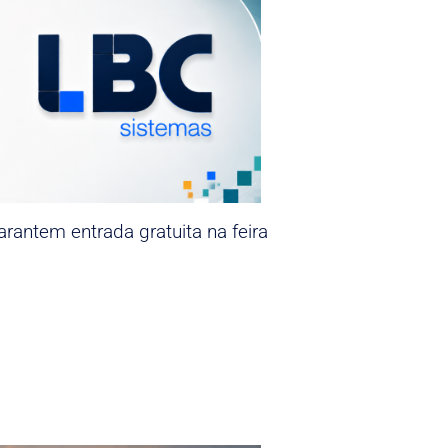
rantem entrada gratuita na feira