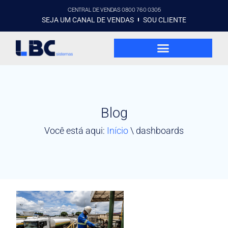
CENTRAL DE VENDAS 0800 760 0305
SEJA UM CANAL DE VENDAS
SOU CLIENTE
Blog
Você está aqui:
Início
\
dashboards