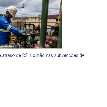
e atraso de R$ 1 bilhão nas subvenções de