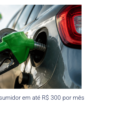
nsumidor em até R$ 300 por mês