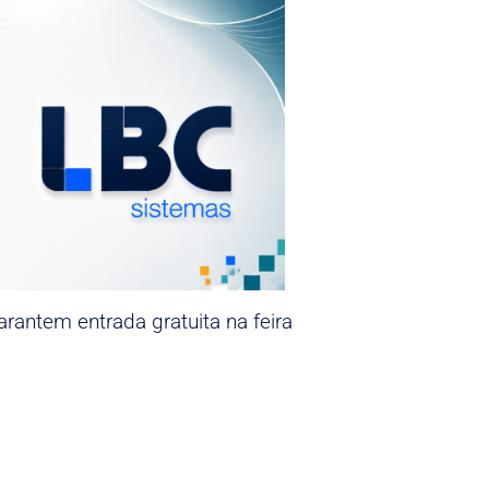
rantem entrada gratuita na feira