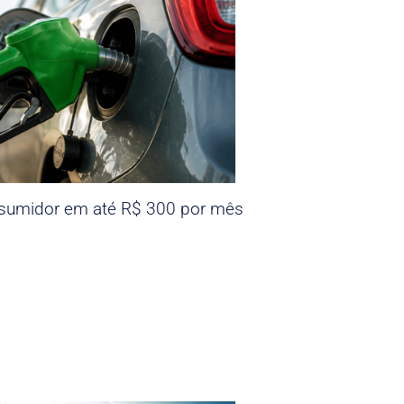
nsumidor em até R$ 300 por mês