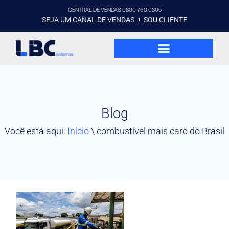
CENTRAL DE VENDAS 0800 760 0305
SEJA UM CANAL DE VENDAS
SOU CLIENTE
Blog
Você está aqui:
Início
\
combustível mais caro do Brasil