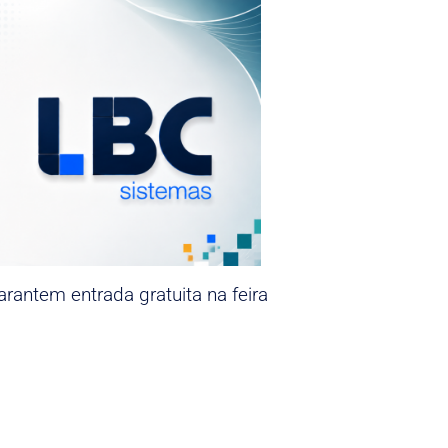
rantem entrada gratuita na feira