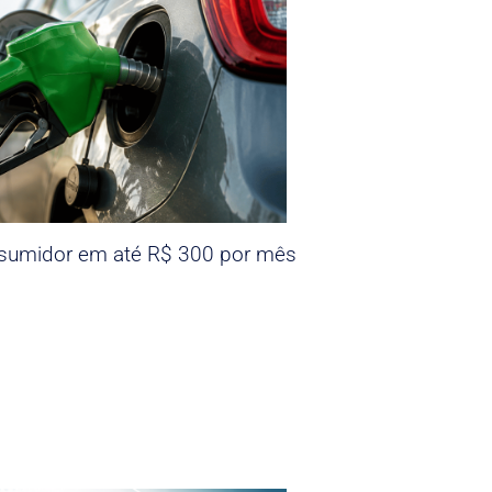
nsumidor em até R$ 300 por mês