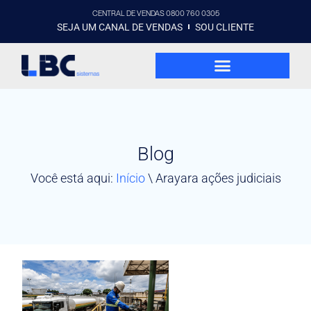
CENTRAL DE VENDAS 0800 760 0305
SEJA UM CANAL DE VENDAS
SOU CLIENTE
Blog
Você está aqui:
Início
\
Arayara ações judiciais