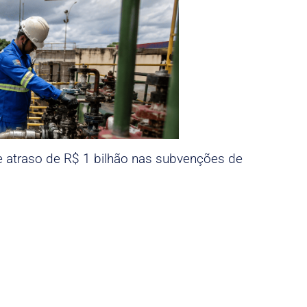
e atraso de R$ 1 bilhão nas subvenções de