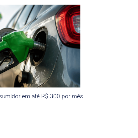
nsumidor em até R$ 300 por mês