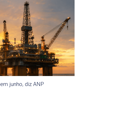
 em junho, diz ANP