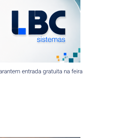
rantem entrada gratuita na feira