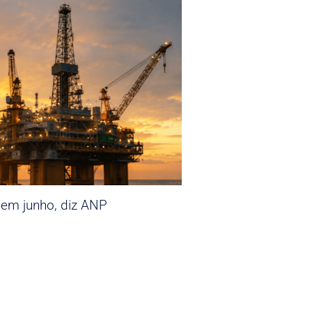
 em junho, diz ANP