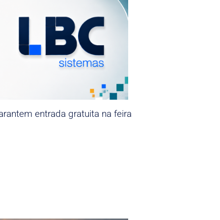
rantem entrada gratuita na feira