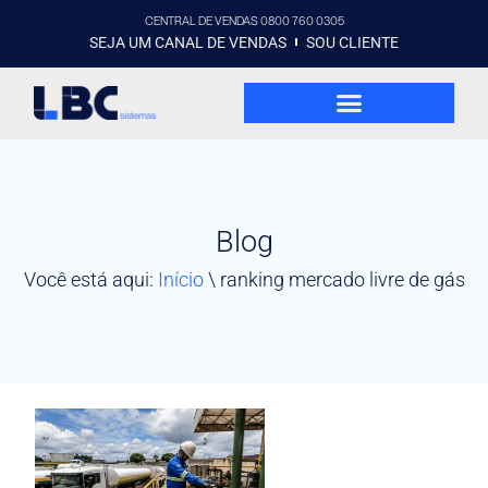
CENTRAL DE VENDAS 0800 760 0305
SEJA UM CANAL DE VENDAS
SOU CLIENTE
Blog
Você está aqui:
Início
\
ranking mercado livre de gás