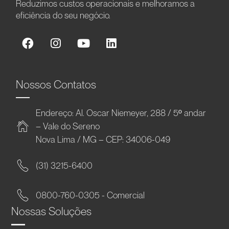
Reduzimos custos operacionais e melhoramos a
eficiência do seu negócio.
Nossos Contatos
Endereço: Al. Oscar Niemeyer, 288 / 5º andar
– Vale do Sereno
Nova Lima / MG – CEP: 34006-049
(31) 3215-6400
0800-760-0305 - Comercial
Nossas Soluções