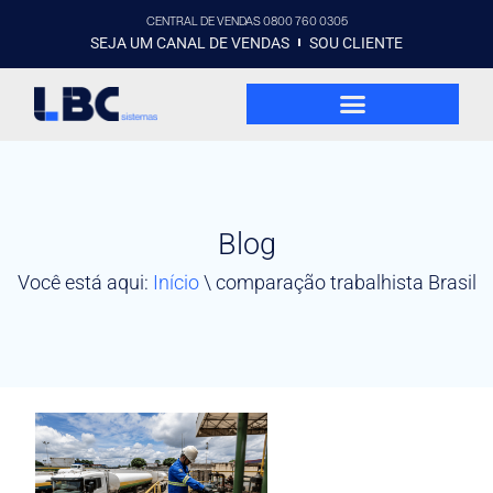
CENTRAL DE VENDAS 0800 760 0305
SEJA UM CANAL DE VENDAS
SOU CLIENTE
Blog
Você está aqui:
Início
\
comparação trabalhista Brasil