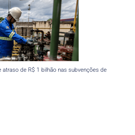
e atraso de R$ 1 bilhão nas subvenções de