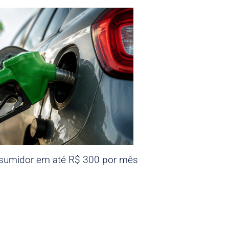
nsumidor em até R$ 300 por mês