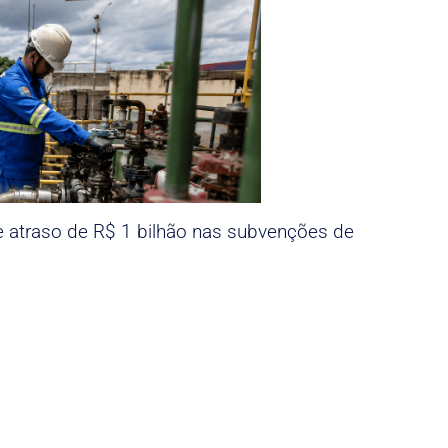
e atraso de R$ 1 bilhão nas subvenções de