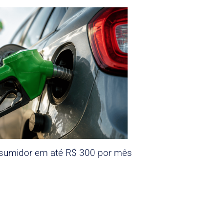
nsumidor em até R$ 300 por mês