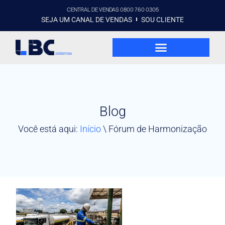
CENTRAL DE VENDAS 0800 760 0305
SEJA UM CANAL DE VENDAS
SOU CLIENTE
Blog
Você está aqui:
Início
\
Fórum de Harmonização