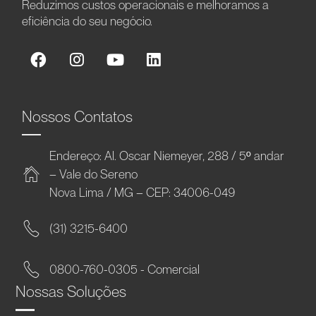
Reduzimos custos operacionais e melhoramos a
eficiência do seu negócio.
Nossos Contatos
Endereço: Al. Oscar Niemeyer, 288 / 5º andar
– Vale do Sereno
Nova Lima / MG – CEP: 34006-049
(31) 3215-6400
0800-760-0305 - Comercial
Nossas Soluções