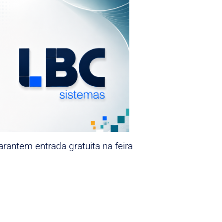
rantem entrada gratuita na feira