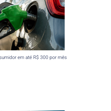
nsumidor em até R$ 300 por mês