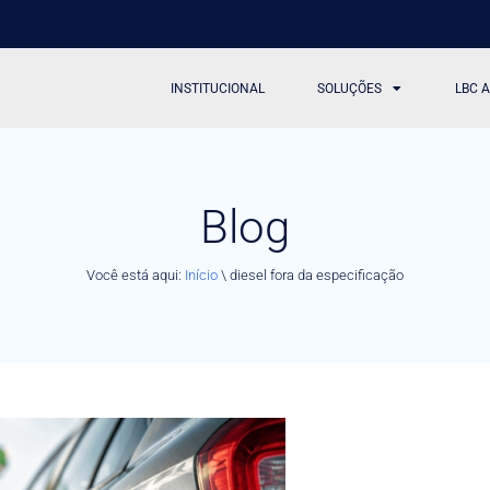
INSTITUCIONAL
SOLUÇÕES
LBC 
Blog
Você está aqui:
Início
\
diesel fora da especificação