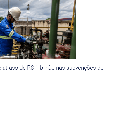
e atraso de R$ 1 bilhão nas subvenções de