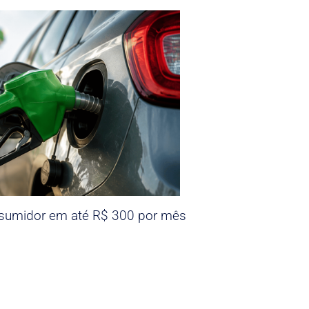
nsumidor em até R$ 300 por mês