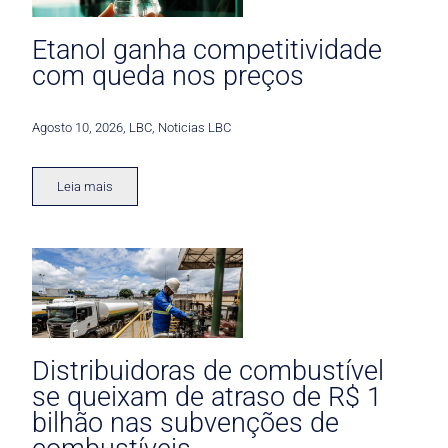
Etanol ganha competitividade
com queda nos preços
Agosto 10, 2026
,
LBC
,
Noticias LBC
Leia mais
Distribuidoras de combustível
se queixam de atraso de R$ 1
bilhão nas subvenções de