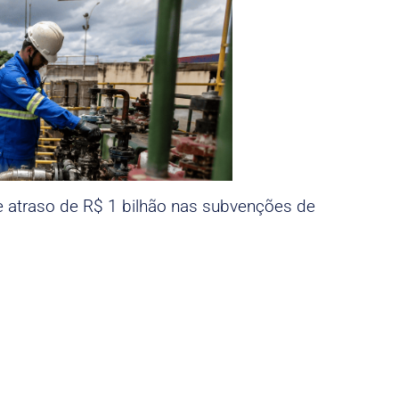
e atraso de R$ 1 bilhão nas subvenções de